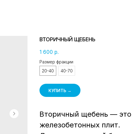
ВТОРИЧНЫЙ ЩЕБЕНЬ
р.
1 600
Размер фракции
20-40
40-70
КУПИТЬ →
Вторичный щебень — это 
железобетонных плит.