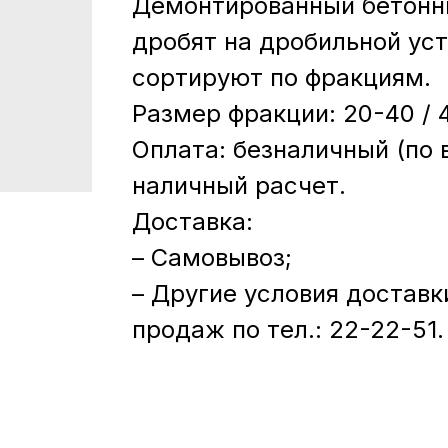
Демонтированный бетонн
дробят на дробильной уст
сортируют по фракциям.
Размер фракции: 20-40 / 
Оплата: безналичный (по 
наличный расчет.
Доставка:
– Самовывоз;
– Другие условия доставк
продаж по тел.: 22-22-51.