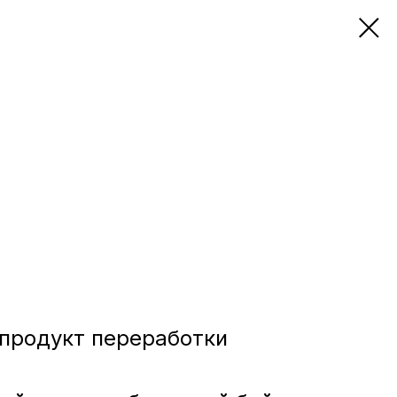
продукт переработки