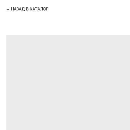
НАЗАД В КАТАЛОГ