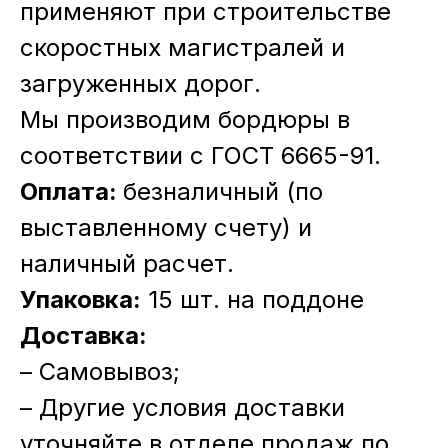
применяют при строительстве
скоростных магистралей и
загруженных дорог.
Мы производим бордюры в
соответствии с ГОСТ 6665-91.
Оплата:
безналичный (по
выставленному счету) и
наличный расчет.
Упаковка:
15 шт. на поддоне
Доставка:
– Самовывоз;
– Другие условия доставки
уточняйте в отделе продаж по