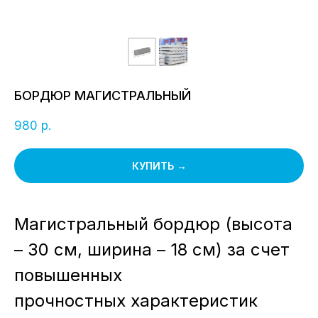
БОРДЮР МАГИСТРАЛЬНЫЙ
р.
980
КУПИТЬ →
Магистральный бордюр (высота
– 30 см, ширина – 18 см) за счет
повышенных
прочностных характеристик