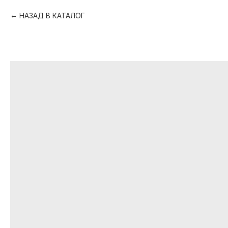
НАЗАД В КАТАЛОГ