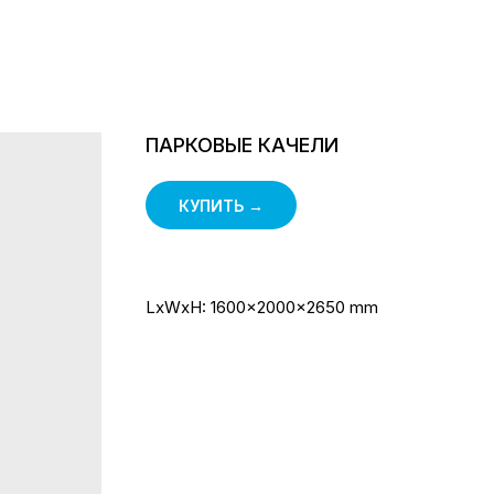
ПАРКОВЫЕ КАЧЕЛИ
КУПИТЬ →
LxWxH: 1600x2000x2650 mm