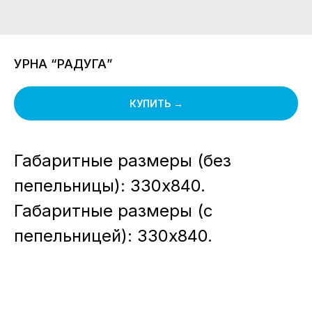
УРНА “РАДУГА”
КУПИТЬ →
Габаритные размеры (без
пепельницы): 330х840.
Габаритные размеры (с
пепельницей): 330х840.