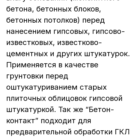
бетона, бетонных блоков,
бетонных потолков) перед
нанесением гипсовых, гипсово-
известковых, известково-
цементных и других штукатурок.
Применяется в качестве
грунтовки перед
оштукатуриванием старых
плиточных облицовок гипсовой
штукатуркой. Так же “Бетон-
контакт” подходит для
предварительной обработки ГКЛ