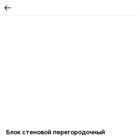
Блок стеновой перегородочный