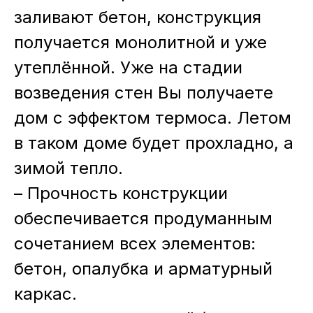
заливают бетон, конструкция
получается монолитной и уже
утеплённой. Уже на стадии
возведения стен Вы получаете
дом с эффектом термоса. Летом
в таком доме будет прохладно, а
зимой тепло.
– Прочность конструкции
обеспечивается продуманным
сочетанием всех элементов:
бетон, опалубка и арматурный
каркас.