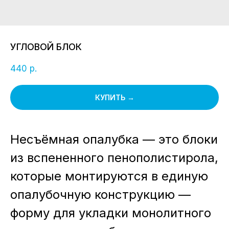
УГЛОВОЙ БЛОК
р.
440
КУПИТЬ →
Несъёмная опалубка — это блоки
из вспененного пенополистирола,
которые монтируются в единую
опалубочную конструкцию —
форму для укладки монолитного