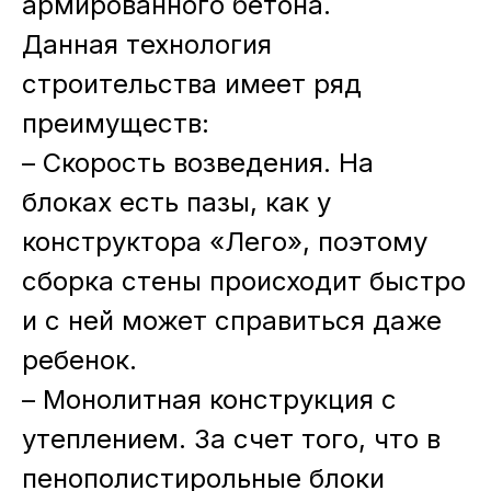
армированного бетона.
Данная технология
строительства имеет ряд
преимуществ:
– Скорость возведения. На
блоках есть пазы, как у
конструктора «Лего», поэтому
сборка стены происходит быстро
и с ней может справиться даже
ребенок.
– Монолитная конструкция с
утеплением. За счет того, что в
пенополистирольные блоки