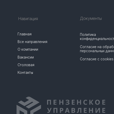
Вакансии
Согласие с cookies
Столовая
Контакты
©
ООО "ПУС" все права защищены