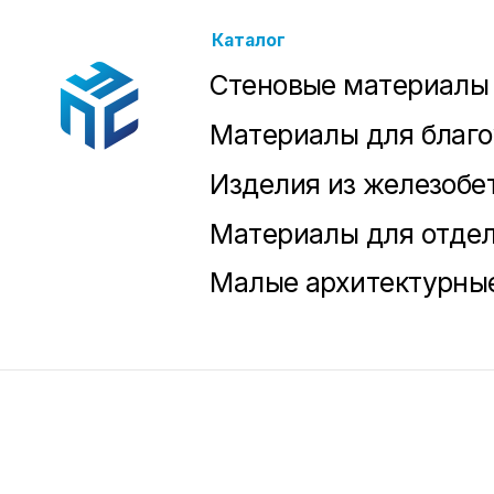
Каталог
Стеновые материалы
Материалы для благоустр
Изделия из железобетона
Материалы для отделки
Малые архитектурные фо
Согласие пользователя