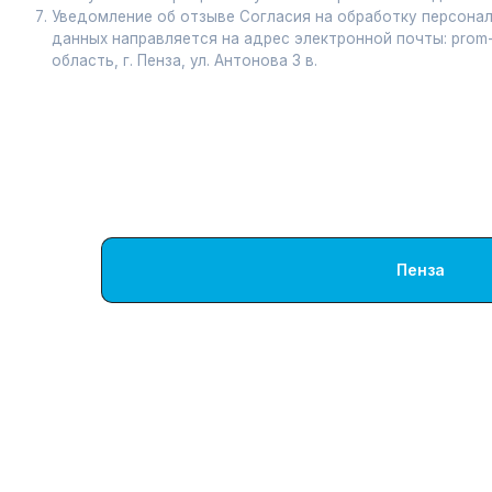
Пенза