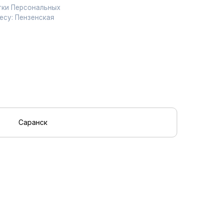
Саранск