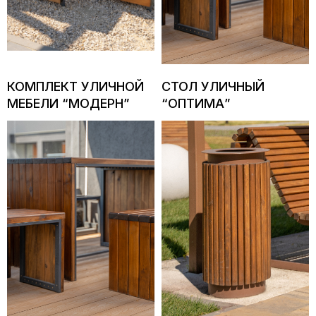
КОМПЛЕКТ УЛИЧНОЙ
СТОЛ УЛИЧНЫЙ
МЕБЕЛИ “МОДЕРН”
“ОПТИМА”