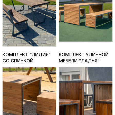
КОМПЛЕКТ “ЛИДИЯ”
КОМПЛЕКТ УЛИЧНОЙ
СО СПИНКОЙ
МЕБЕЛИ “ЛАДЬЯ”