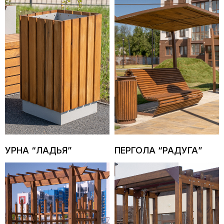
УРНА “ЛАДЬЯ”
ПЕРГОЛА “РАДУГА”