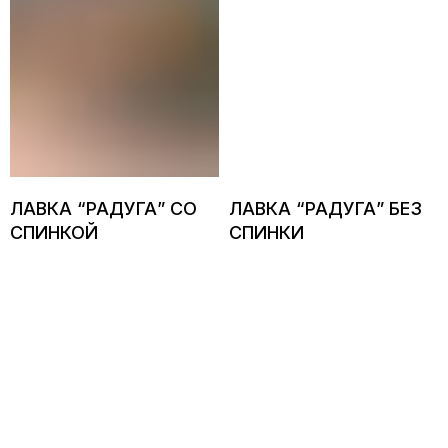
ЛАВКА “РАДУГА” СО
ЛАВКА “РАДУГА” БЕЗ
СПИНКОЙ
СПИНКИ