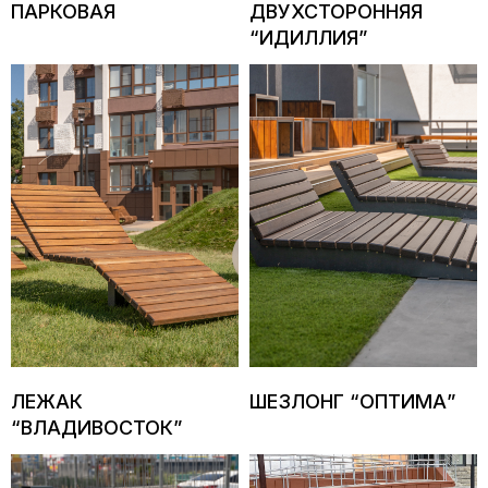
ПАРКОВАЯ
ДВУХСТОРОННЯЯ
“ИДИЛЛИЯ”
ЛЕЖАК
ШЕЗЛОНГ “ОПТИМА”
“ВЛАДИВОСТОК”