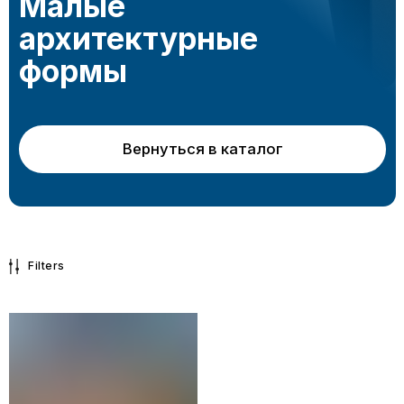
Filters