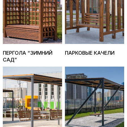
ПЕРГОЛА “ЗИМНИЙ
ПАРКОВЫЕ КАЧЕЛИ
САД”