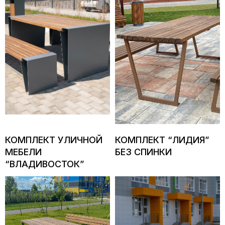
КОМПЛЕКТ УЛИЧНОЙ
КОМПЛЕКТ “ЛИДИЯ”
МЕБЕЛИ
БЕЗ СПИНКИ
“ВЛАДИВОСТОК”