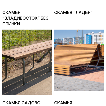
СКАМЬЯ
СКАМЬЯ “ЛАДЬЯ”
“ВЛАДИВОСТОК” БЕЗ
СПИНКИ
СКАМЬЯ САДОВО-
СКАМЬЯ