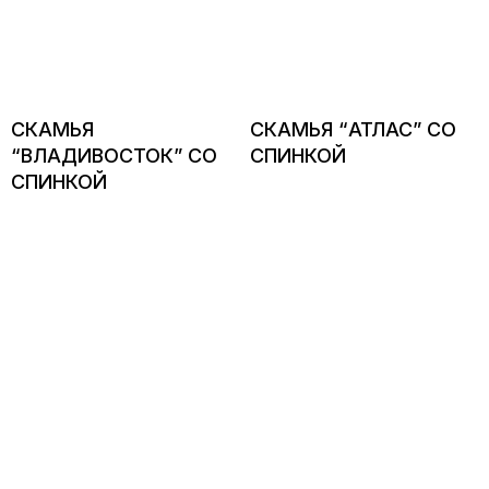
СКАМЬЯ
СКАМЬЯ “АТЛАС” СО
“ВЛАДИВОСТОК” СО
СПИНКОЙ
СПИНКОЙ